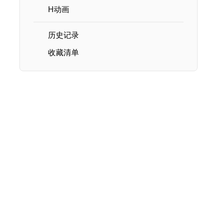
H动画
历史记录
收藏清单