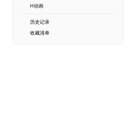
H动画
历史记录
收藏清单