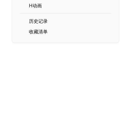
H动画
历史记录
收藏清单