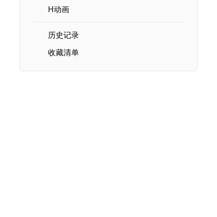
H动画
历史记录
收藏清单