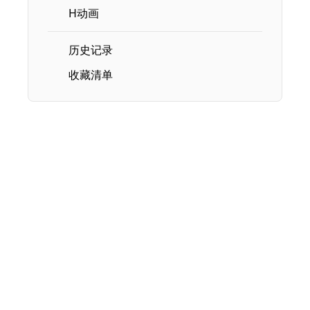
H动画
历史记录
收藏清单