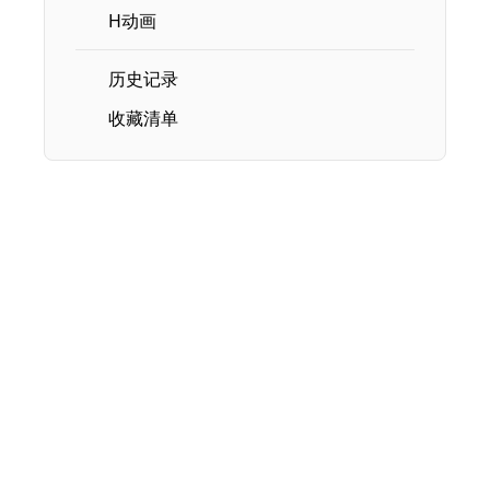
H动画
历史记录
收藏清单