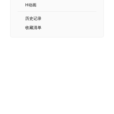
H动画
历史记录
收藏清单