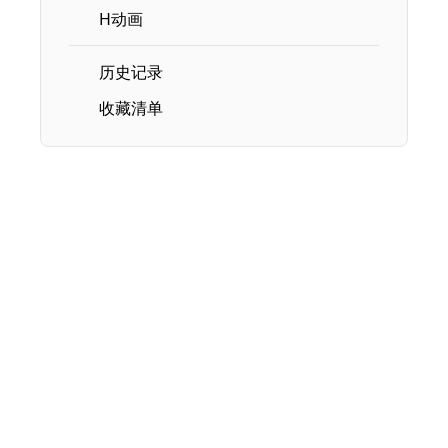
H动画
历史记录
收藏清单