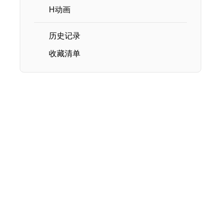
H动画
历史记录
收藏清单