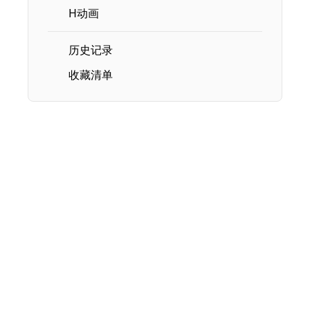
H动画
历史记录
收藏清单