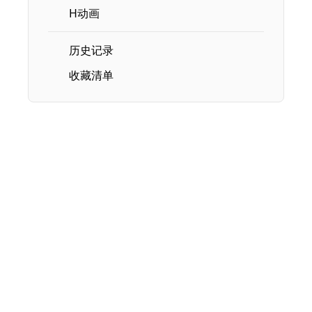
H动画
历史记录
收藏清单